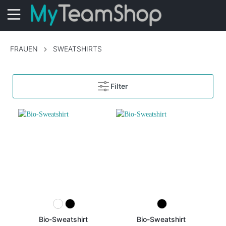
FRAUEN
SWEATSHIRTS
Filter
Bio-Sweatshirt
Bio-Sweatshirt